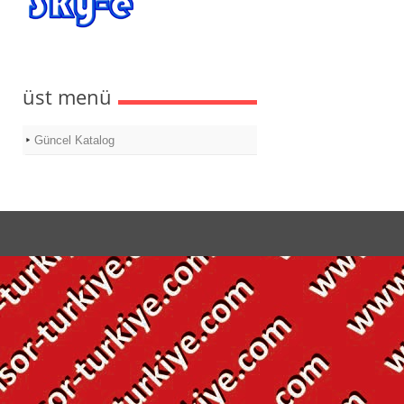
üst menü
Güncel Katalog