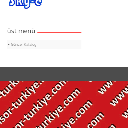
üst menü
Güncel Katalog